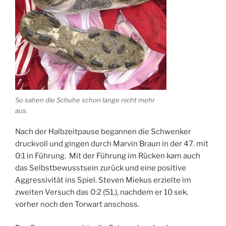
So sahen die Schuhe schon lange nicht mehr
aus.
Nach der Halbzeitpause begannen die Schwenker
druckvoll und gingen durch Marvin Braun in der 47. mit
0:1 in Führung. Mit der Führung im Rücken kam auch
das Selbstbewusstsein zurück und eine positive
Aggressivität ins Spiel. Steven Miekus erzielte im
zweiten Versuch das 0:2 (51.), nachdem er 10 sek.
vorher noch den Torwart anschoss.