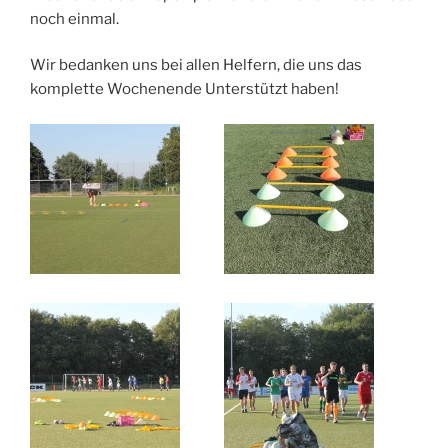
noch einmal.
Wir bedanken uns bei allen Helfern, die uns das
komplette Wochenende Unterstützt haben!