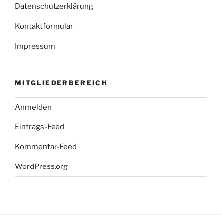
Datenschutzerklärung
Kontaktformular
Impressum
MITGLIEDERBEREICH
Anmelden
Eintrags-Feed
Kommentar-Feed
WordPress.org