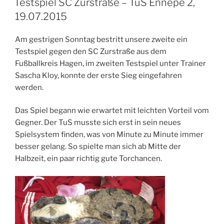
Testspiel SC Zurstraße – TuS Ennepe 2,
19.07.2015
Am gestrigen Sonntag bestritt unsere zweite ein
Testspiel gegen den SC Zurstraße aus dem
Fußballkreis Hagen, im zweiten Testspiel unter Trainer
Sascha Kloy, konnte der erste Sieg eingefahren
werden.
Das Spiel begann wie erwartet mit leichten Vorteil vom
Gegner. Der TuS musste sich erst in sein neues
Spielsystem finden, was von Minute zu Minute immer
besser gelang. So spielte man sich ab Mitte der
Halbzeit, ein paar richtig gute Torchancen.