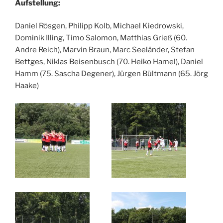
Aufstellung:
Daniel Rösgen, Philipp Kolb, Michael Kiedrowski,
Dominik Illing, Timo Salomon, Matthias Grieß (60.
Andre Reich), Marvin Braun, Marc Seeländer, Stefan
Bettges, Niklas Beisenbusch (70. Heiko Hamel), Daniel
Hamm (75. Sascha Degener), Jürgen Bültmann (65. Jörg
Haake)