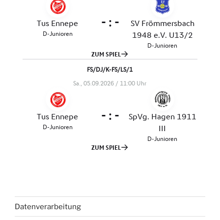
Datenverarbeitung