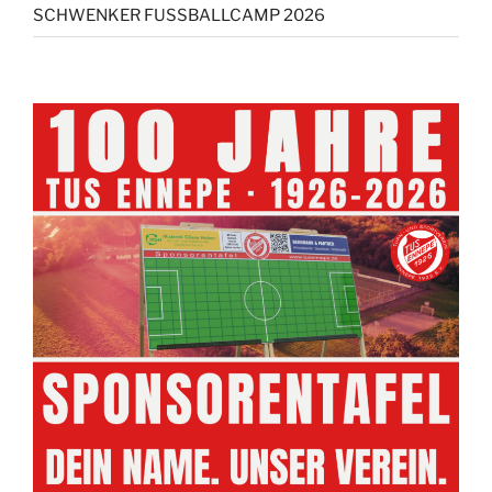
SCHWENKER FUSSBALLCAMP 2026