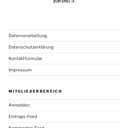
Datenverarbeitung
Datenschutzerklärung
Kontaktformular
Impressum
MITGLIEDERBEREICH
Anmelden
Eintrags-Feed