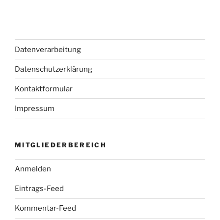
Datenverarbeitung
Datenschutzerklärung
Kontaktformular
Impressum
MITGLIEDERBEREICH
Anmelden
Eintrags-Feed
Kommentar-Feed