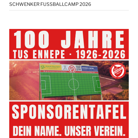
SCHWENKER FUSSBALLCAMP 2026