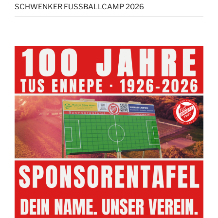
SCHWENKER FUSSBALLCAMP 2026