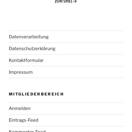
Datenverarbeitung
Datenschutzerklärung
Kontaktformular
Impressum
MITGLIEDERBEREICH
Anmelden
Eintrags-Feed