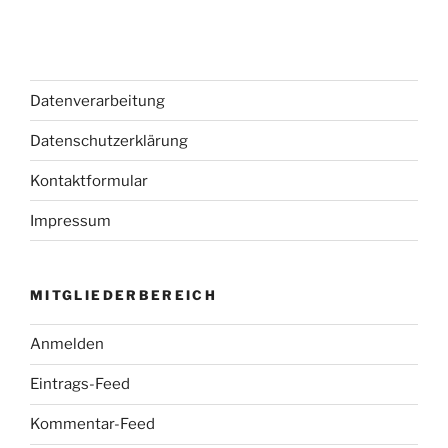
Datenverarbeitung
Datenschutzerklärung
Kontaktformular
Impressum
MITGLIEDERBEREICH
Anmelden
Eintrags-Feed
Kommentar-Feed