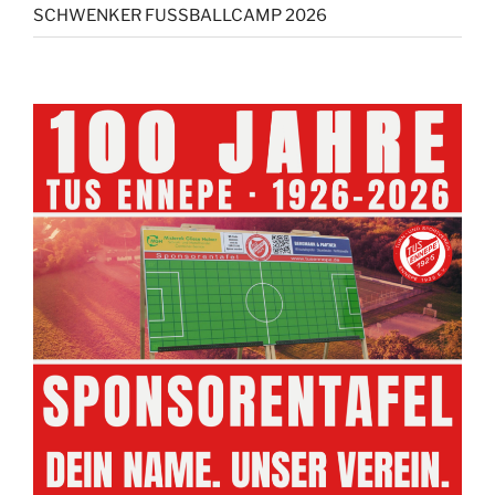
SCHWENKER FUSSBALLCAMP 2026