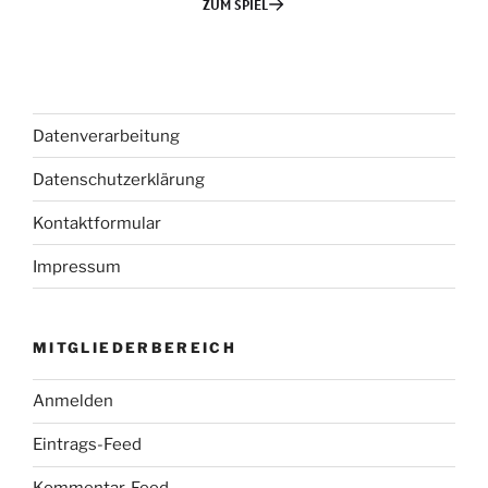
Datenverarbeitung
Datenschutzerklärung
Kontaktformular
Impressum
MITGLIEDERBEREICH
Anmelden
Eintrags-Feed