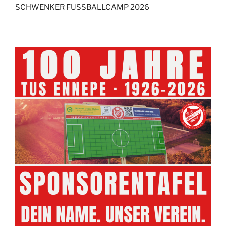
SCHWENKER FUSSBALLCAMP 2026