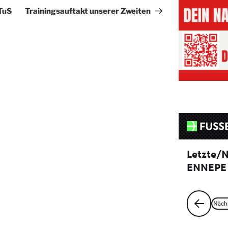
Beitrag
TuS
Trainingsauftakt unserer Zweiten