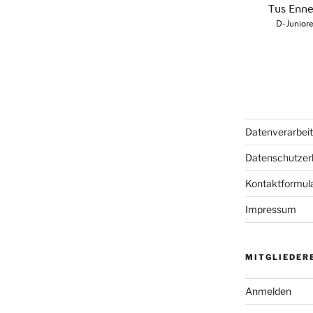
Datenverarbei
Datenschutzer
Kontaktformul
Impressum
MITGLIEDER
Anmelden