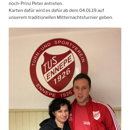
noch-Prinz Peter antreten.
Karten dafür wird es dafür ab dem 04.01.19 auf
unserem traditionellen Mitternachtsturnier geben.