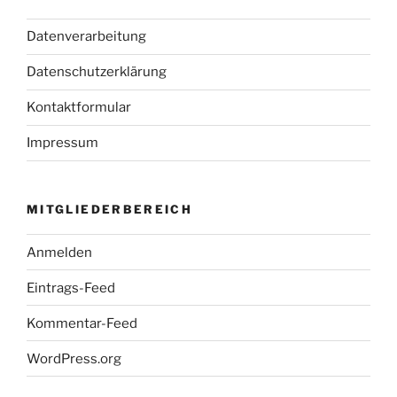
Datenverarbeitung
Datenschutzerklärung
Kontaktformular
Impressum
MITGLIEDERBEREICH
Anmelden
Eintrags-Feed
Kommentar-Feed
WordPress.org