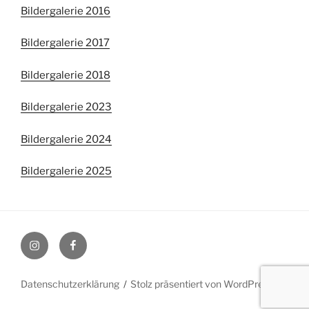
Bildergalerie 2016
Bildergalerie 2017
Bildergalerie 2018
Bildergalerie 2023
Bildergalerie 2024
Bildergalerie 2025
Instagram
Facebook
Datenschutzerklärung
Stolz präsentiert von WordPress