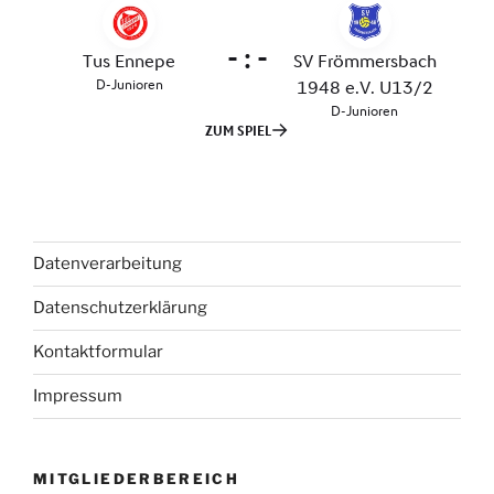
Datenverarbeitung
Datenschutzerklärung
Kontaktformular
Impressum
MITGLIEDERBEREICH