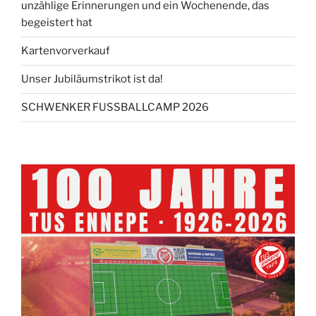
unzählige Erinnerungen und ein Wochenende, das
begeistert hat
Kartenvorverkauf
Unser Jubiläumstrikot ist da!
SCHWENKER FUSSBALLCAMP 2026