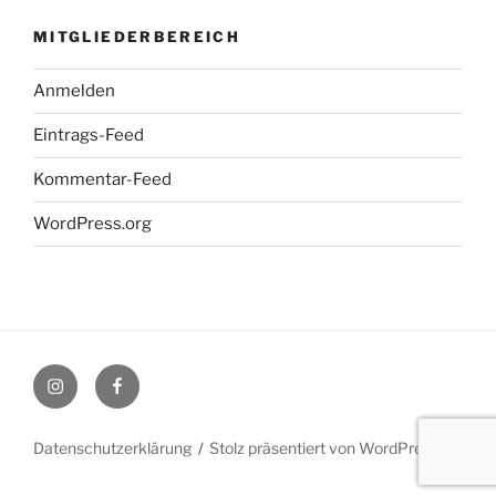
MITGLIEDERBEREICH
Anmelden
Eintrags-Feed
Kommentar-Feed
WordPress.org
Instagram
Facebook
Datenschutzerklärung
Stolz präsentiert von WordPress