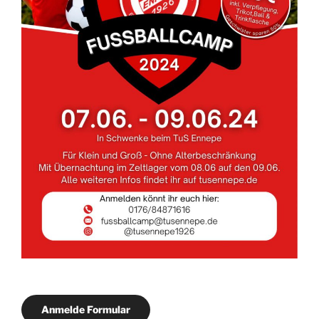
Anmelde Formular