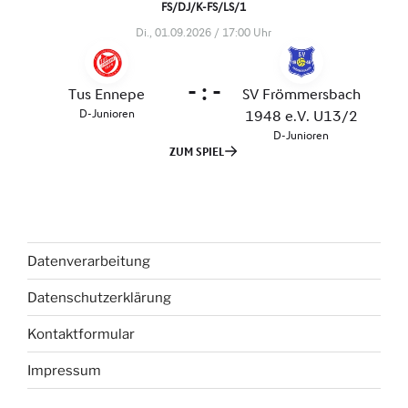
Datenverarbeitung
Datenschutzerklärung
Kontaktformular
Impressum