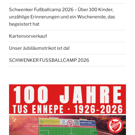
Schwenker Fußballcamp 2026 – Über 100 Kinder,
unzählige Erinnerungen und ein Wochenende, das
begeistert hat
Kartenvorverkauf
Unser Jubiläumstrikot ist da!
SCHWENKER FUSSBALLCAMP 2026