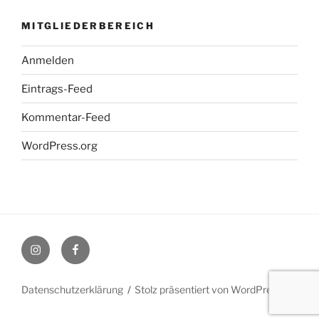
MITGLIEDERBEREICH
Anmelden
Eintrags-Feed
Kommentar-Feed
WordPress.org
Instagram
Facebook
Datenschutzerklärung
Stolz präsentiert von WordPress