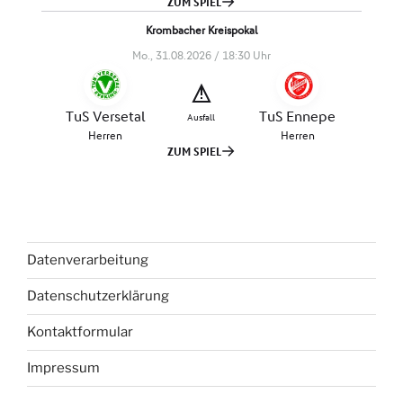
Datenverarbeitung
Datenschutzerklärung
Kontaktformular
Impressum