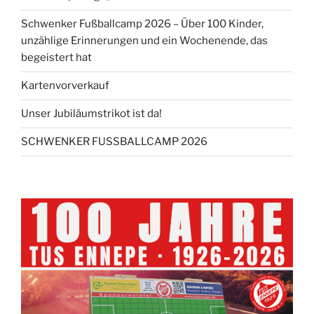
Schwenker Fußballcamp 2026 – Über 100 Kinder,
unzählige Erinnerungen und ein Wochenende, das
begeistert hat
Kartenvorverkauf
Unser Jubiläumstrikot ist da!
SCHWENKER FUSSBALLCAMP 2026