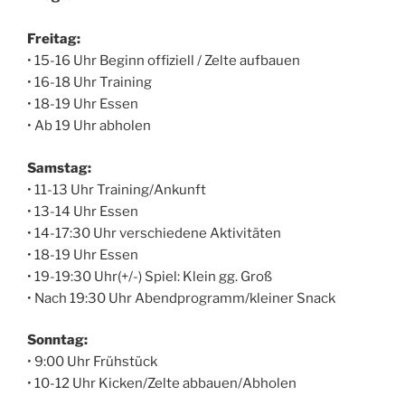
Freitag:
• 15-16 Uhr Beginn offiziell / Zelte aufbauen
• 16-18 Uhr Training
• 18-19 Uhr Essen
• Ab 19 Uhr abholen
Samstag:
• 11-13 Uhr Training/Ankunft
• 13-14 Uhr Essen
• 14-17:30 Uhr verschiedene Aktivitäten
• 18-19 Uhr Essen
• 19-19:30 Uhr(+/-) Spiel: Klein gg. Groß
• Nach 19:30 Uhr Abendprogramm/kleiner Snack
Sonntag:
• 9:00 Uhr Frühstück
• 10-12 Uhr Kicken/Zelte abbauen/Abholen