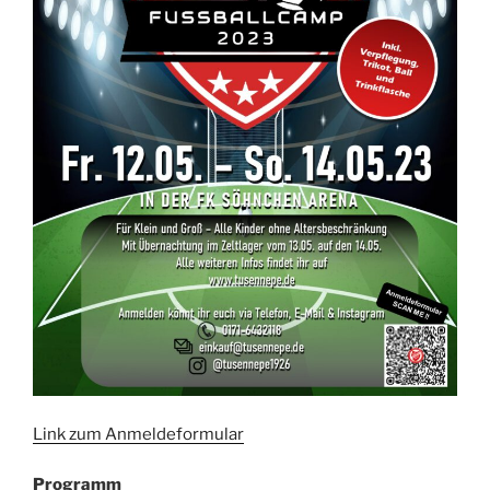
Link zum Anmeldeformular
Programm