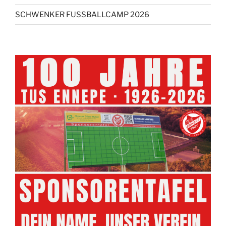
SCHWENKER FUSSBALLCAMP 2026