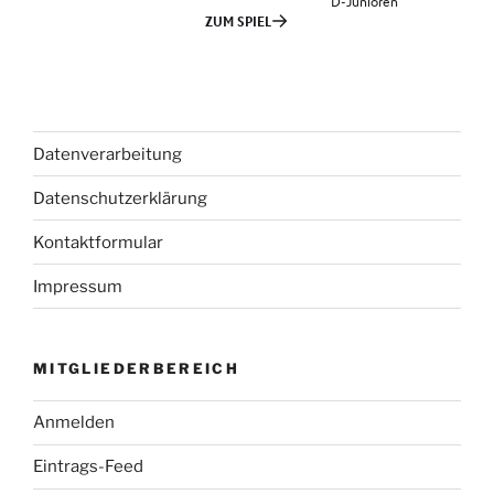
Datenverarbeitung
Datenschutzerklärung
Kontaktformular
Impressum
MITGLIEDERBEREICH
Anmelden
Eintrags-Feed