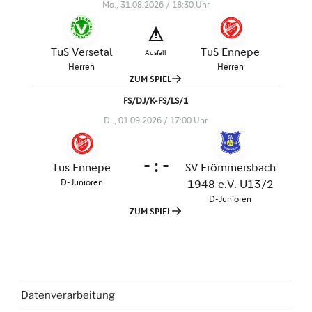
Datenverarbeitung