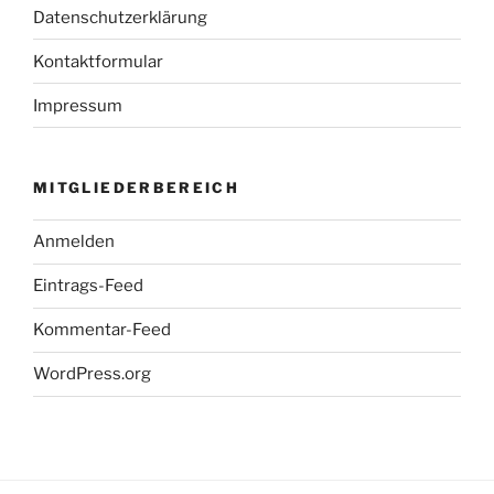
Datenschutzerklärung
Kontaktformular
Impressum
MITGLIEDERBEREICH
Anmelden
Eintrags-Feed
Kommentar-Feed
WordPress.org