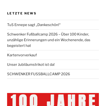
LETZTE NEWS
TuS Ennepe sagt „Dankeschön!“
Schwenker Fußballcamp 2026 – Über 100 Kinder,
unzählige Erinnerungen und ein Wochenende, das
begeistert hat
Kartenvorverkauf
Unser Jubiläumstrikot ist da!
SCHWENKER FUSSBALLCAMP 2026