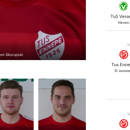
om Skorupski