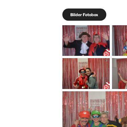
Bilder Fotobox