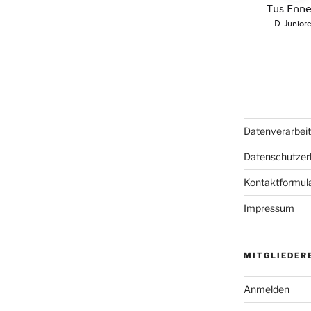
Datenverarbei
Datenschutzer
Kontaktformul
Impressum
MITGLIEDER
Anmelden