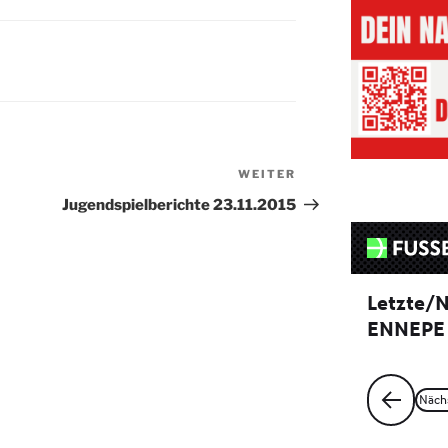
WEITER
Nächster
Beitrag
Jugendspielberichte 23.11.2015