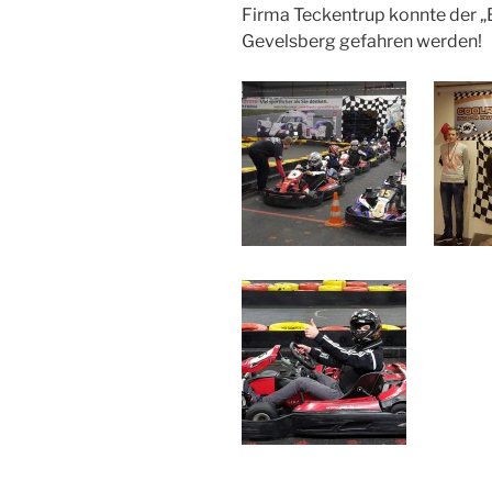
Firma Teckentrup konnte der „
Gevelsberg gefahren werden!