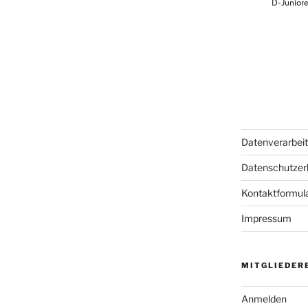
Datenverarbei
Datenschutzer
Kontaktformul
Impressum
MITGLIEDER
Anmelden