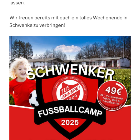
lassen.
Wir freuen bereits mit euch ein tolles Wochenende in
Schwenke zu verbringen!