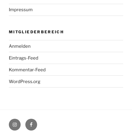
Impressum
MITGLIEDERBEREICH
Anmelden
Eintrags-Feed
Kommentar-Feed
WordPress.org
Instagram
Facebook