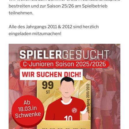
bestreiten und zur Saison 25/26 am Spielbetrieb
teilnehmen.
Alle des Jahrgangs 2011 & 2012 sind herzlich
eingeladen mitzumachen!