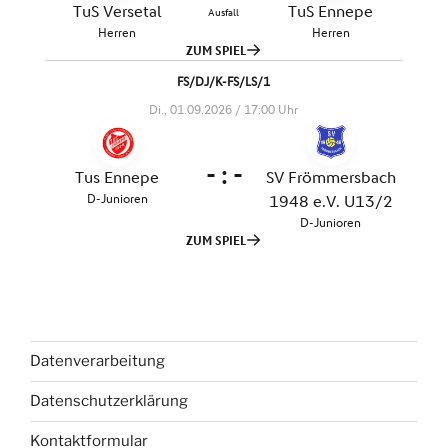
Datenverarbeitung
Datenschutzerklärung
Kontaktformular