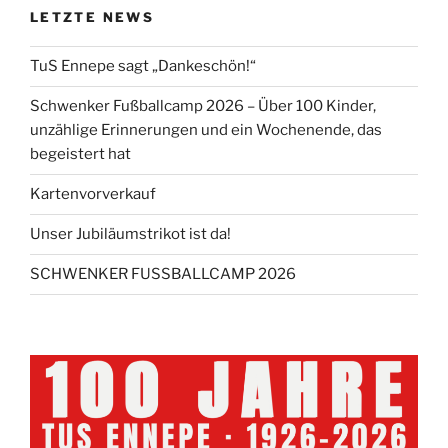
LETZTE NEWS
TuS Ennepe sagt „Dankeschön!“
Schwenker Fußballcamp 2026 – Über 100 Kinder,
unzählige Erinnerungen und ein Wochenende, das
begeistert hat
Kartenvorverkauf
Unser Jubiläumstrikot ist da!
SCHWENKER FUSSBALLCAMP 2026