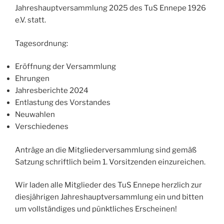
Jahreshauptversammlung 2025 des TuS Ennepe 1926
e.V. statt.
Tagesordnung:
Eröffnung der Versammlung
Ehrungen
Jahresberichte 2024
Entlastung des Vorstandes
Neuwahlen
Verschiedenes
Anträge an die Mitgliederversammlung sind gemäß
Satzung schriftlich beim 1. Vorsitzenden einzureichen.
Wir laden alle Mitglieder des TuS Ennepe herzlich zur
diesjährigen Jahreshauptversammlung ein und bitten
um vollständiges und pünktliches Erscheinen!