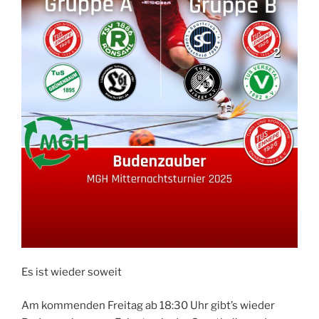
Es ist wieder soweit
Am kommenden Freitag ab 18:30 Uhr gibt’s wieder