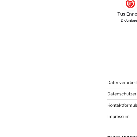
Datenverarbei
Datenschutzer
Kontaktformul
Impressum