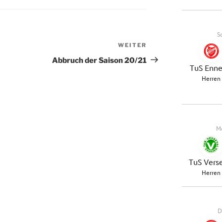
WEITER
Nächster
Beitrag
Abbruch der Saison 20/21