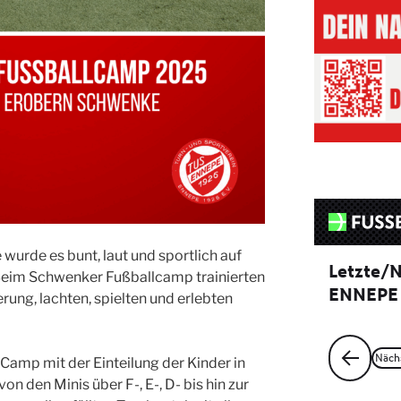
rde es bunt, laut und sportlich auf
Beim Schwenker Fußballcamp trainierten
rung, lachten, spielten und erlebten
Camp mit der Einteilung der Kinder in
n den Minis über F-, E-, D- bis hin zur