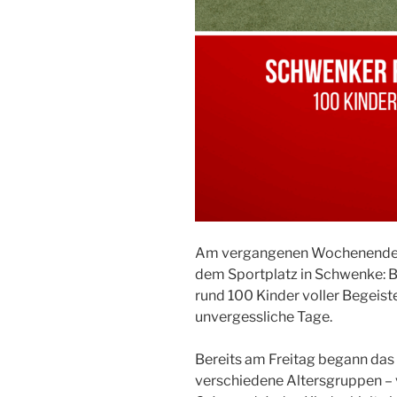
Am vergangenen Wochenende wu
dem Sportplatz in Schwenke: 
rund 100 Kinder voller Begeiste
unvergessliche Tage.
Bereits am Freitag begann das 
verschiedene Altersgruppen – vo