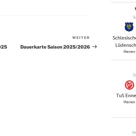
WEITER
Nächster
Beitrag
025
Dauerkarte Saison 2025/2026