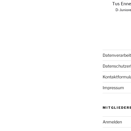
Datenverarbei
Datenschutzer
Kontaktformul
Impressum
MITGLIEDER
Anmelden