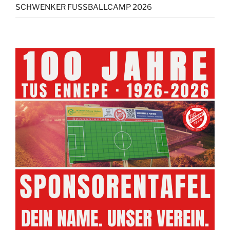
SCHWENKER FUSSBALLCAMP 2026