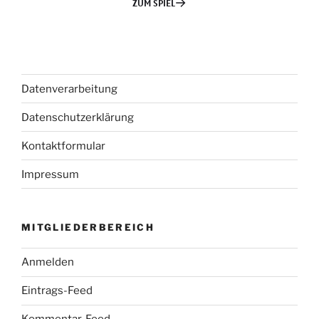
Datenverarbeitung
Datenschutzerklärung
Kontaktformular
Impressum
MITGLIEDERBEREICH
Anmelden
Eintrags-Feed