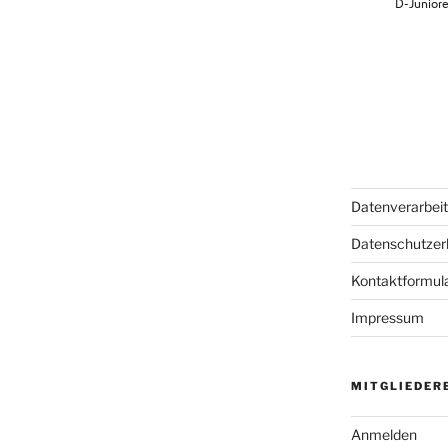
Datenverarbei
Datenschutzer
Kontaktformul
Impressum
MITGLIEDER
Anmelden