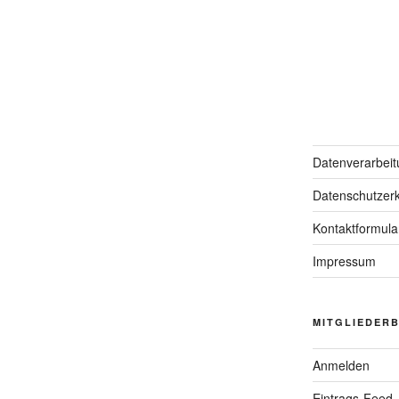
Datenverarbeit
Datenschutzerk
Kontaktformula
Impressum
MITGLIEDER
Anmelden
Eintrags-Feed