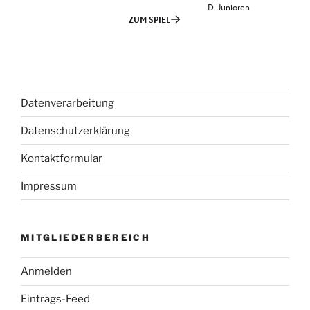
Datenverarbeitung
Datenschutzerklärung
Kontaktformular
Impressum
MITGLIEDERBEREICH
Anmelden
Eintrags-Feed