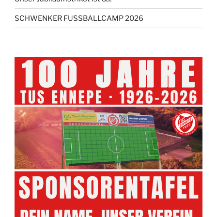
SCHWENKER FUSSBALLCAMP 2026