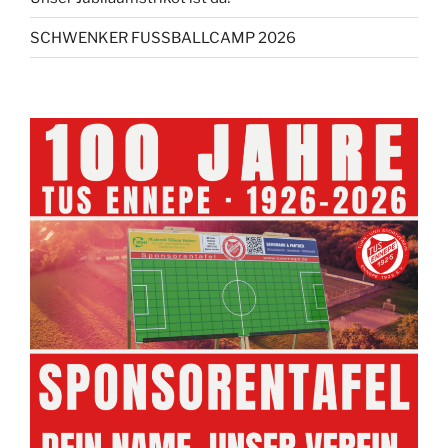
SCHWENKER FUSSBALLCAMP 2026