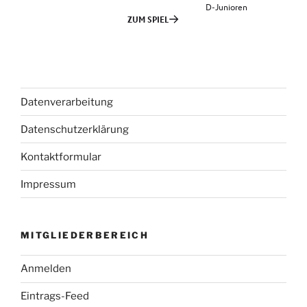
Datenverarbeitung
Datenschutzerklärung
Kontaktformular
Impressum
MITGLIEDERBEREICH
Anmelden
Eintrags-Feed