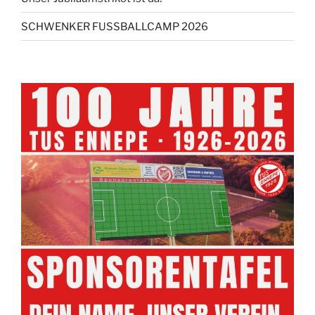
SCHWENKER FUSSBALLCAMP 2026