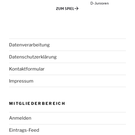
Datenverarbeitung
Datenschutzerklärung
Kontaktformular
Impressum
MITGLIEDERBEREICH
Anmelden
Eintrags-Feed