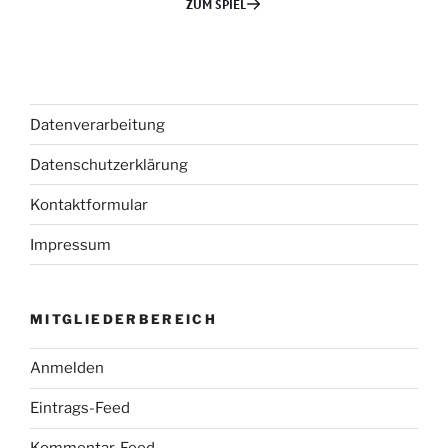
Datenverarbeitung
Datenschutzerklärung
Kontaktformular
Impressum
MITGLIEDERBEREICH
Anmelden
Eintrags-Feed