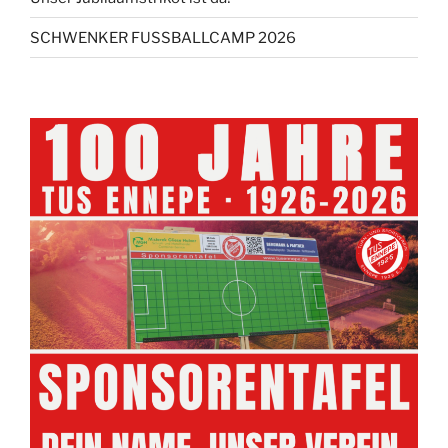
SCHWENKER FUSSBALLCAMP 2026