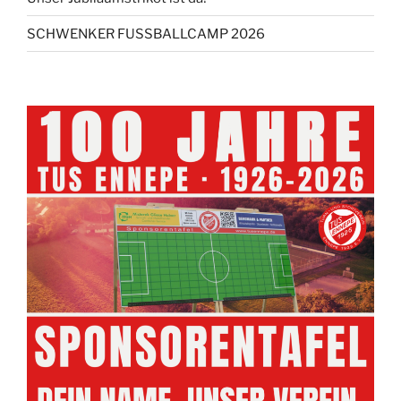
SCHWENKER FUSSBALLCAMP 2026