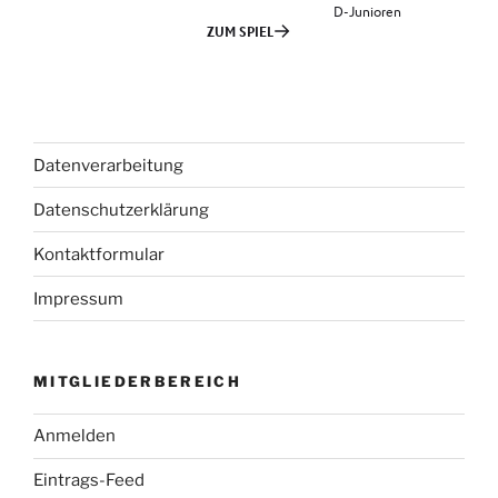
Datenverarbeitung
Datenschutzerklärung
Kontaktformular
Impressum
MITGLIEDERBEREICH
Anmelden
Eintrags-Feed