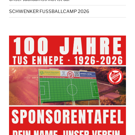
SCHWENKER FUSSBALLCAMP 2026