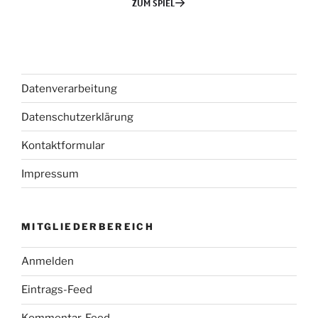
Datenverarbeitung
Datenschutzerklärung
Kontaktformular
Impressum
MITGLIEDERBEREICH
Anmelden
Eintrags-Feed