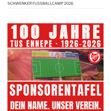
SCHWENKER FUSSBALLCAMP 2026