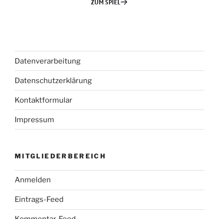
Datenverarbeitung
Datenschutzerklärung
Kontaktformular
Impressum
MITGLIEDERBEREICH
Anmelden
Eintrags-Feed